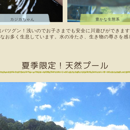
カジカちゃん
豊かな生態系
はバツグン！浅いのでお子さまでも安全に川遊びができます
今なお多く生息しています。水の冷たさ、生き物の尊さを感
夏季限定！天然プール