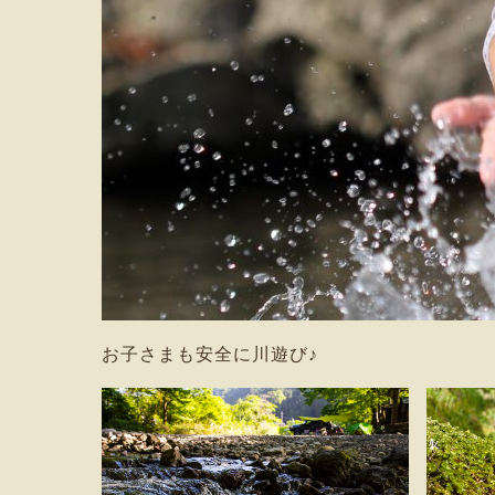
お子さまも安全に川遊び♪