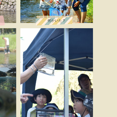
何かいた？