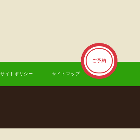
ご予約
サイトポリシー
サイトマップ