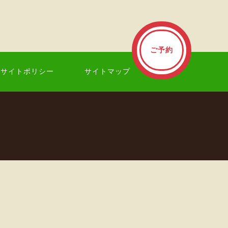
ご予約
サイトポリシー
サイトマップ