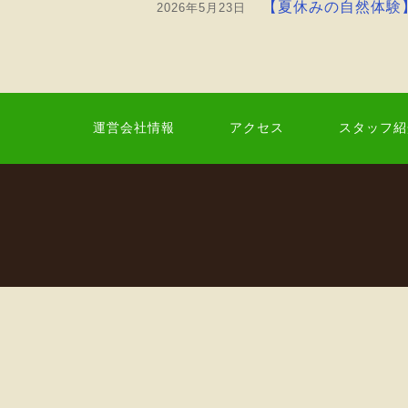
【夏休みの自然体験
2026年5月23日
運営会社情報
アクセス
スタッフ紹