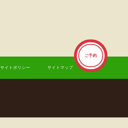
ご予約
サイトポリシー
サイトマップ