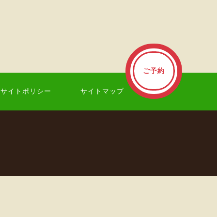
ご予約
サイトポリシー
サイトマップ