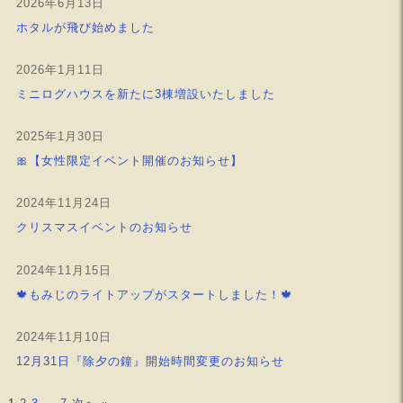
2026年6月13日
ホタルが飛び始めました
2026年1月11日
ミニログハウスを新たに3棟増設いたしました
2025年1月30日
🎀【女性限定イベント開催のお知らせ】
2024年11月24日
クリスマスイベントのお知らせ
2024年11月15日
🍁もみじのライトアップがスタートしました！🍁
2024年11月10日
12月31日『除夕の鐘』開始時間変更のお知らせ