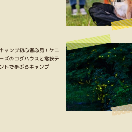
キャンプ初心者必見！ケニ
ーズのログハウスと常設テ
ントで手ぶらキャンプ