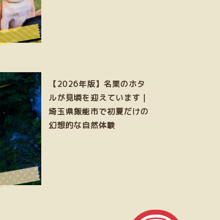
【2026年版】名栗のホタ
ルが見頃を迎えています｜
埼玉県飯能市で初夏だけの
幻想的な自然体験