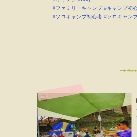
#ファミリーキャンプ
#キャンプ初
#ソロキャンプ初心者
#ソロキャン