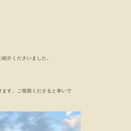
ご紹介くださいました。
けます。ご視聴くださると幸いで