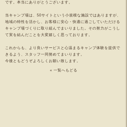
です。本当にありがとうございます。
当キャンプ場は、50サイトという小規模な施設ではありますが、
地域の特性を活かし、お客様に安心・快適に過ごしていただける
キャンプ場づくりに取り組んでまいりました。その努力がこうし
て実を結んだことを大変嬉しく思っております。
これからも、より良いサービスと心温まるキャンプ体験を提供で
きるよう、スタッフ一同努めてまいります。
今後ともどうぞよろしくお願い致します。
« 一覧へもどる