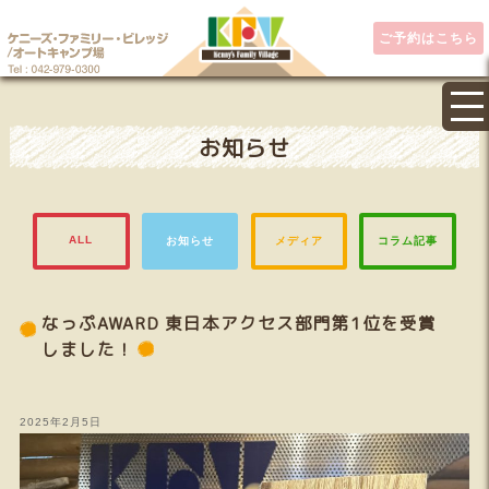
埼玉県キャンプ場なら
ご予約はこちら
お知らせ
ALL
お知らせ
メディア
コラム記事
なっぷAWARD 東日本アクセス部門第1位を受賞
しました！
2025年2月5日