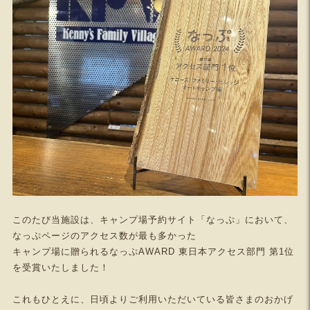
このたび当施設は、キャンプ場予約サイト「なっぷ」において、
なっぷページのアクセス数が最も多かった
キャンプ場に贈られるなっぷAWARD 東日本アクセス部門 第1位
を受賞いたしました！
これもひとえに、日頃よりご利用いただいている皆さまのおかげ